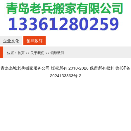
企业文化
领导致辞
位置：
首页
>>
关于我们
>>
领导致辞
青岛岛城老兵搬家
服务公司 版权所有 2010-2026 保留所有权利
鲁ICP备
2024133363号-2