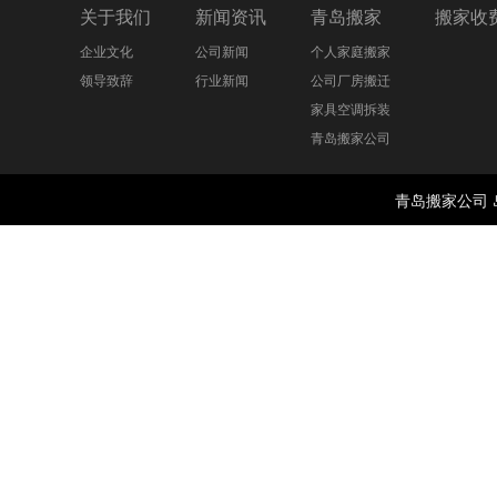
关于我们
新闻资讯
青岛搬家
搬家收
企业文化
公司新闻
个人家庭搬家
领导致辞
行业新闻
公司厂房搬迁
家具空调拆装
青岛搬家公司
青岛搬家公司